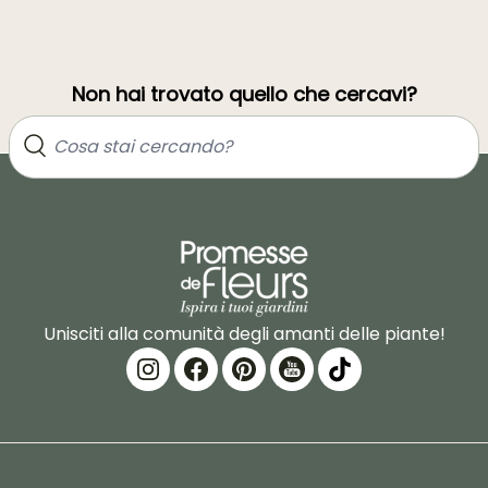
Non hai trovato quello che cercavi?
Unisciti alla comunità degli amanti delle piante!