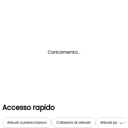
Caricamento...
Accesso rapido
Arbusti a prezzo basso
Collezioni di arbusti
Arbusti per vari
→