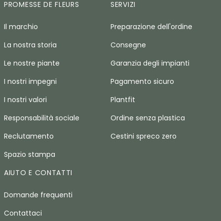
PROMESSE DE FLEURS
SERVIZI
Il marchio
Preparazione dell'ordine
La nostra storia
Consegne
Le nostre piante
Garanzia degli impianti
I nostri impegni
Pagamento sicuro
I nostri valori
Plantfit
Responsabilità sociale
Ordine senza plastica
Reclutamento
Cestini spreco zero
Spazio stampa
AIUTO E CONTATTI
Domande frequenti
Contattaci