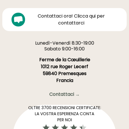
Contattaci ora! Clicca qui per
contattarci
Lunedì-Venerdì 8:30-19:00
Sabato 9:00-16:00
Ferme de la Cœuillerie
1012 rue Roger Lecerf
59840 Premesques
Francia
Contattaci →
OLTRE 3700 RECENSIONI CERTIFICATE:
LA VOSTRA ESPERIENZA CONTA
PER NOI