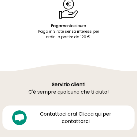
Pagamento sicuro
Paga in 3 rate senza interessi per
ordini a partire da 120 €.
Servizio clienti
C'è sempre qualcuno che ti aiuta!
Contattaci ora! Clicca qui per
contattarci