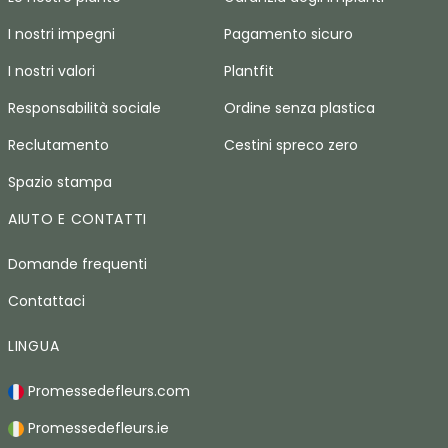
I nostri impegni
Pagamento sicuro
I nostri valori
Plantfit
Responsabilità sociale
Ordine senza plastica
Reclutamento
Cestini spreco zero
Spazio stampa
AIUTO E CONTATTI
Domande frequenti
Contattaci
LINGUA
Promessedefleurs.com
Promessedefleurs.ie