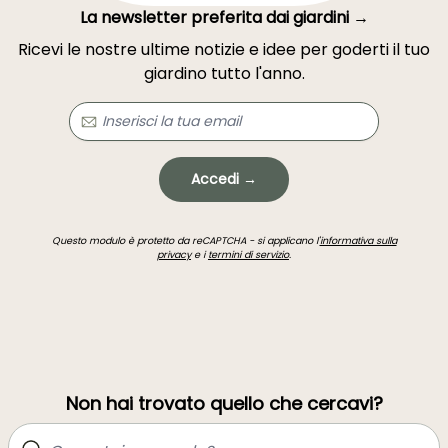
La newsletter preferita dai giardini →
Ricevi le nostre ultime notizie e idee per goderti il tuo
giardino tutto l'anno.
Accedi →
Questo modulo è protetto da reCAPTCHA - si applicano l'
informativa sulla
privacy
e i
termini di servizio
.
Non hai trovato quello che cercavi?