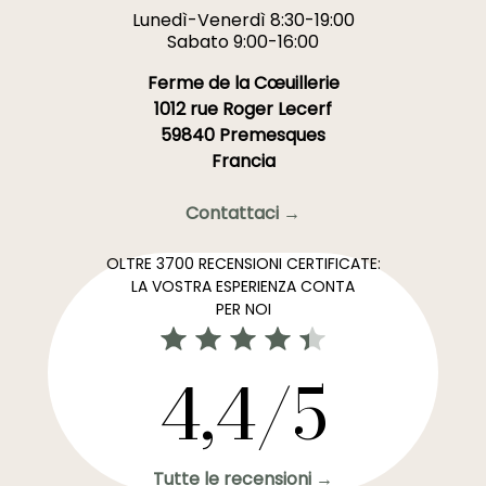
Lunedì-Venerdì 8:30-19:00
Sabato 9:00-16:00
Ferme de la Cœuillerie
1012 rue Roger Lecerf
59840 Premesques
Francia
Contattaci →
OLTRE 3700 RECENSIONI CERTIFICATE:
LA VOSTRA ESPERIENZA CONTA
PER NOI
4,4/5
Tutte le recensioni →