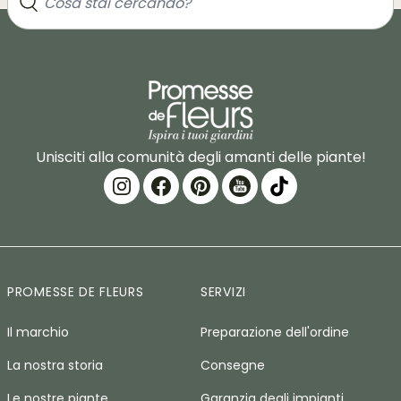
Unisciti alla comunità degli amanti delle piante!
PROMESSE DE FLEURS
SERVIZI
Il marchio
Preparazione dell'ordine
La nostra storia
Consegne
Le nostre piante
Garanzia degli impianti