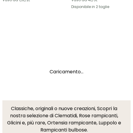
Disponibile in 2 taglie
Caricamento...
Classiche, originali o nuove creazioni, Scopri la
nostra selezione di Clematidi, Rose rampicanti,
Glicini e, più rare, Ortensia rampicante, Luppolo e
Rampicanti bulbose.