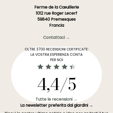
Ferme de la Cœuillerie
1012 rue Roger Lecerf
59840 Premesques
Francia
Contattaci →
OLTRE 3700 RECENSIONI CERTIFICATE:
LA VOSTRA ESPERIENZA CONTA
PER NOI
4,4/5
Tutte le recensioni →
La newsletter preferita dai giardini →