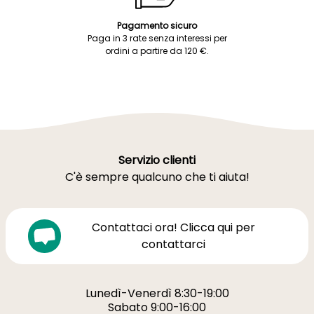
Pagamento sicuro
Paga in 3 rate senza interessi per
ordini a partire da 120 €.
Servizio clienti
C'è sempre qualcuno che ti aiuta!
Contattaci ora! Clicca qui per
contattarci
Lunedì-Venerdì 8:30-19:00
Sabato 9:00-16:00