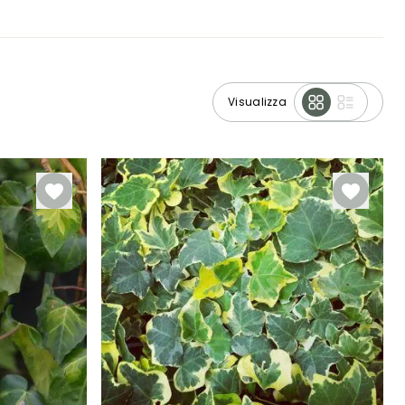
Visualizza