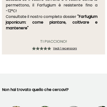
permettono, il Farfugium è resistente fino a
-12°C!
Consultate il nostro completo dossier
"Farfugium
japonicum: come piantare, coltivare e
mantenere"
TI PIACCIONO!
Vedi 1 recensioni
Non hai trovato quello che cercavi?