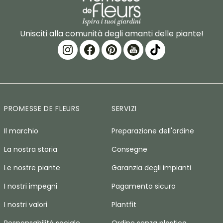
Unisciti alla comunità degli amanti delle piante!
PROMESSE DE FLEURS
SERVIZI
Il marchio
Preparazione dell'ordine
La nostra storia
Consegne
Le nostre piante
Garanzia degli impianti
I nostri impegni
Pagamento sicuro
I nostri valori
Plantfit