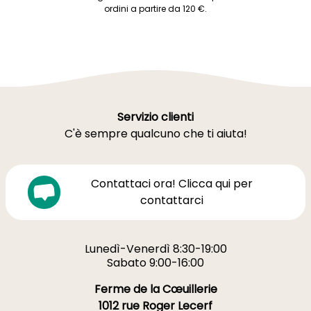
ordini a partire da 120 €.
Servizio clienti
C'è sempre qualcuno che ti aiuta!
Contattaci ora! Clicca qui per
contattarci
Lunedì-Venerdì 8:30-19:00
Sabato 9:00-16:00
Ferme de la Cœuillerie
1012 rue Roger Lecerf