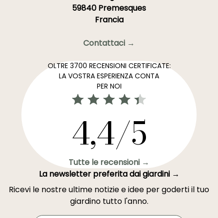
59840 Premesques
Francia
Contattaci →
OLTRE 3700 RECENSIONI CERTIFICATE:
LA VOSTRA ESPERIENZA CONTA
PER NOI
4,4/5
Tutte le recensioni →
La newsletter preferita dai giardini →
Ricevi le nostre ultime notizie e idee per goderti il tuo
giardino tutto l'anno.