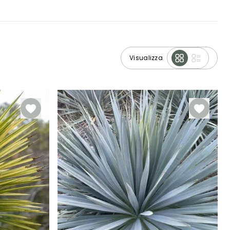
Visualizza