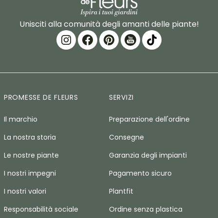
Unisciti alla comunità degli amanti delle piante!
PROMESSE DE FLEURS
SERVIZI
Il marchio
Preparazione dell'ordine
La nostra storia
Consegne
Le nostre piante
Garanzia degli impianti
I nostri impegni
Pagamento sicuro
I nostri valori
Plantfit
Responsabilità sociale
Ordine senza plastica