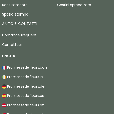
Reclutamento
Cestini spreco zero
Spazio stampa
AIUTO E CONTATTI
Domande frequenti
Contattaci
LINGUA
Promessedefleurs.com
Promessedefleurs.ie
Promessedefleurs.de
Promessedefleurs.es
Promessedefleurs.at