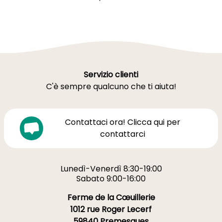
Servizio clienti
C'è sempre qualcuno che ti aiuta!
Contattaci ora! Clicca qui per
contattarci
Lunedì-Venerdì 8:30-19:00
Sabato 9:00-16:00
Ferme de la Cœuillerie
1012 rue Roger Lecerf
59840 Premesques