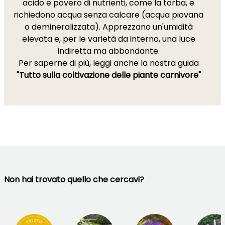
acido e povero di nutrienti, come la torba, e
richiedono acqua senza calcare (acqua piovana
o demineralizzata). Apprezzano un'umidità
elevata e, per le varietà da interno, una luce
indiretta ma abbondante.
Per saperne di più, leggi anche la nostra guida
"Tutto sulla coltivazione delle piante carnivore"
Non hai trovato quello che cercavi?