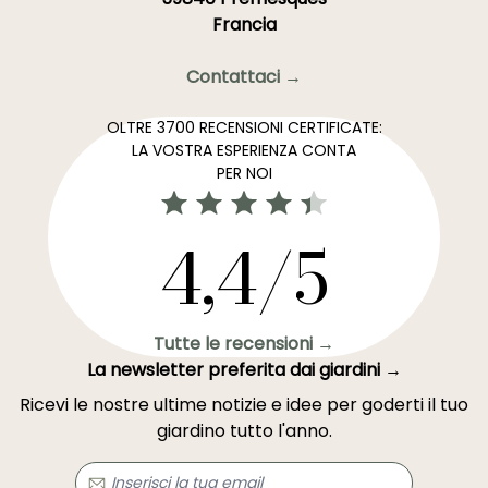
Francia
Contattaci →
OLTRE 3700 RECENSIONI CERTIFICATE:
LA VOSTRA ESPERIENZA CONTA
PER NOI
4,4/5
Tutte le recensioni →
La newsletter preferita dai giardini →
Ricevi le nostre ultime notizie e idee per goderti il tuo
giardino tutto l'anno.