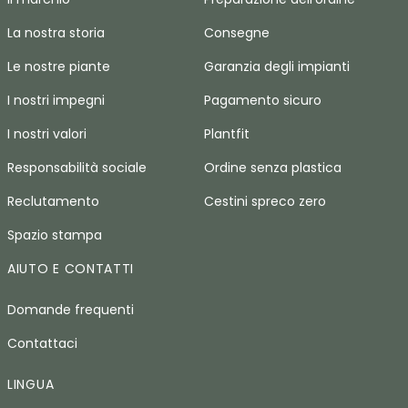
La nostra storia
Consegne
Le nostre piante
Garanzia degli impianti
I nostri impegni
Pagamento sicuro
I nostri valori
Plantfit
Responsabilità sociale
Ordine senza plastica
Reclutamento
Cestini spreco zero
Spazio stampa
AIUTO E CONTATTI
Domande frequenti
Contattaci
LINGUA