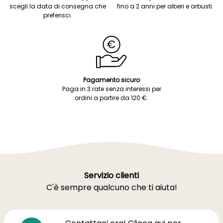
scegli la data di consegna che
fino a 2 anni per alberi e arbusti.
preferisci.
Pagamento sicuro
Paga in 3 rate senza interessi per
ordini a partire da 120 €.
Servizio clienti
C'è sempre qualcuno che ti aiuta!