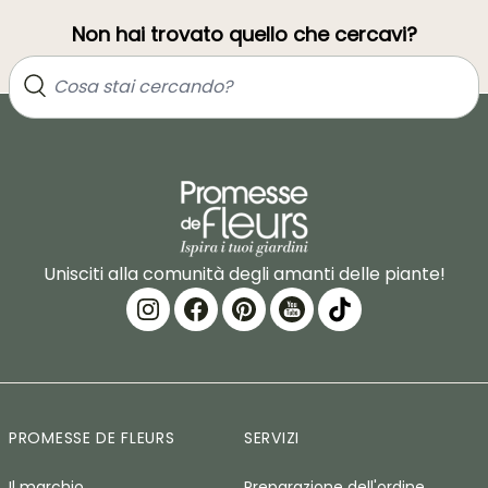
Non hai trovato quello che cercavi?
Unisciti alla comunità degli amanti delle piante!
PROMESSE DE FLEURS
SERVIZI
Il marchio
Preparazione dell'ordine