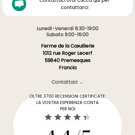
Contattaci ora! Clicca qui per
contattarci
Lunedì-Venerdì 8:30-19:00
Sabato 9:00-16:00
Ferme de la Cœuillerie
1012 rue Roger Lecerf
59840 Premesques
Francia
Contattaci →
OLTRE 3700 RECENSIONI CERTIFICATE:
LA VOSTRA ESPERIENZA CONTA
PER NOI