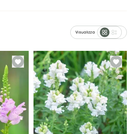
Visualizza