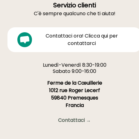
Servizio clienti
C'è sempre qualcuno che ti aiuta!
Contattaci ora! Clicca qui per
contattarci
Lunedì-Venerdì 8:30-19:00
Sabato 9:00-16:00
Ferme de la Cœuillerie
1012 rue Roger Lecerf
59840 Premesques
Francia
Contattaci →