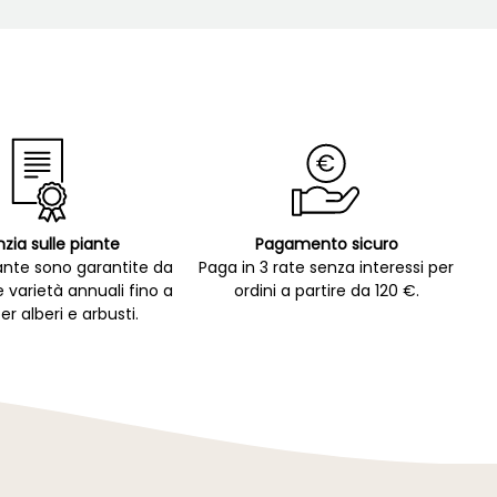
zia sulle piante
Pagamento sicuro
ante sono garantite da
Paga in 3 rate senza interessi per
e varietà annuali fino a
ordini a partire da 120 €.
er alberi e arbusti.