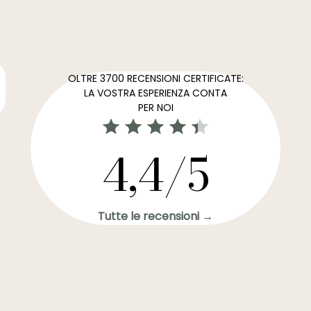
OLTRE 3700 RECENSIONI CERTIFICATE:
LA VOSTRA ESPERIENZA CONTA
PER NOI
4,4/5
Tutte le recensioni →