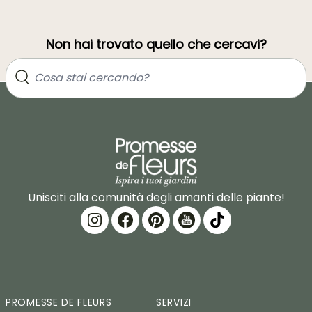
Non hai trovato quello che cercavi?
Unisciti alla comunità degli amanti delle piante!
PROMESSE DE FLEURS
SERVIZI