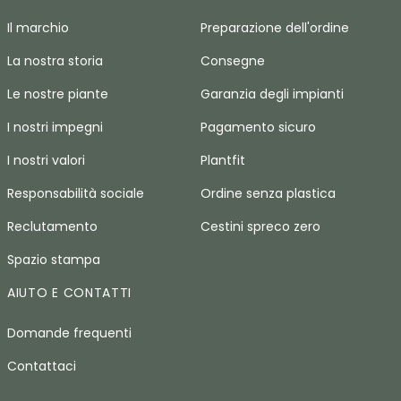
Il marchio
Preparazione dell'ordine
La nostra storia
Consegne
Le nostre piante
Garanzia degli impianti
I nostri impegni
Pagamento sicuro
I nostri valori
Plantfit
Responsabilità sociale
Ordine senza plastica
Reclutamento
Cestini spreco zero
Spazio stampa
AIUTO E CONTATTI
Domande frequenti
Contattaci