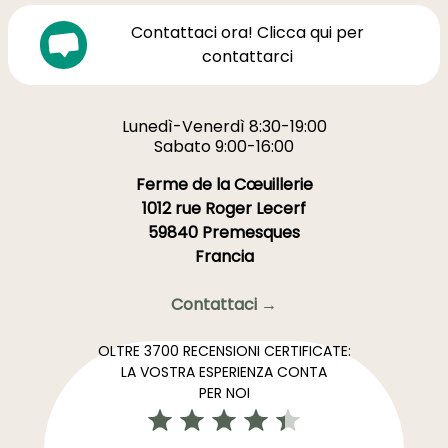
Contattaci ora! Clicca qui per
contattarci
Lunedì-Venerdì 8:30-19:00
Sabato 9:00-16:00
Ferme de la Cœuillerie
1012 rue Roger Lecerf
59840 Premesques
Francia
Contattaci →
OLTRE 3700 RECENSIONI CERTIFICATE:
LA VOSTRA ESPERIENZA CONTA
PER NOI