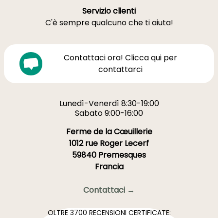
Servizio clienti
C'è sempre qualcuno che ti aiuta!
Contattaci ora! Clicca qui per
contattarci
Lunedì-Venerdì 8:30-19:00
Sabato 9:00-16:00
Ferme de la Cœuillerie
1012 rue Roger Lecerf
59840 Premesques
Francia
Contattaci →
OLTRE 3700 RECENSIONI CERTIFICATE: