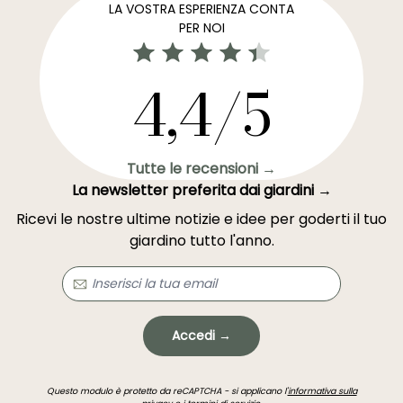
LA VOSTRA ESPERIENZA CONTA
PER NOI
4,4/5
Tutte le recensioni →
La newsletter preferita dai giardini →
Ricevi le nostre ultime notizie e idee per goderti il tuo
giardino tutto l'anno.
Accedi →
Questo modulo è protetto da reCAPTCHA - si applicano l'
informativa sulla