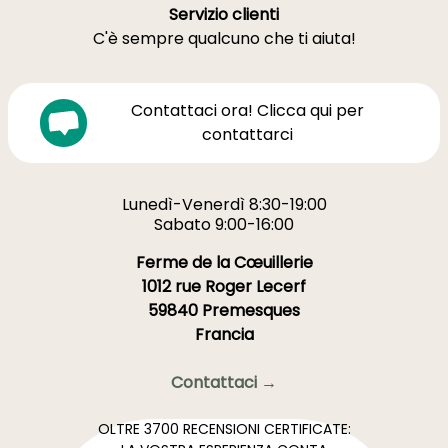
Servizio clienti
C'è sempre qualcuno che ti aiuta!
Contattaci ora! Clicca qui per
contattarci
Lunedì-Venerdì 8:30-19:00
Sabato 9:00-16:00
Ferme de la Cœuillerie
1012 rue Roger Lecerf
59840 Premesques
Francia
Contattaci →
OLTRE 3700 RECENSIONI CERTIFICATE: