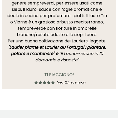
genere sempreverdi, per essere usati come
siepi. Il lauro-sauce con foglie aromatiche è
ideale in cucina per profumare i piatti. Il lauro Tin
o Viorne è un grazioso arbusto mediterraneo,
sempreverde con fioriture in ombrelle
bianche/rosate adatto alle siepi libere.
Per una buona coltivazione dei Lauriers, leggete:
"Laurier plame et Laurier du Portugal : piantare,
potare e mantenere" e
"Il Laurier-sauce in 10
domande e risposte"
TI PIACCIONO!
Vedi 27 recensioni