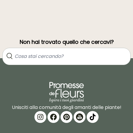
Non hai trovato quello che cercavi?
Unisciti alla comunità degli amanti delle piante!