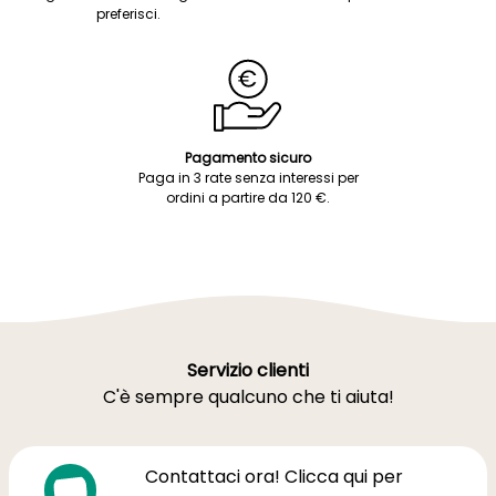
preferisci.
Pagamento sicuro
Paga in 3 rate senza interessi per
ordini a partire da 120 €.
Servizio clienti
C'è sempre qualcuno che ti aiuta!
Contattaci ora! Clicca qui per