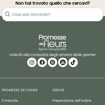
Non hai trovato quello che cercavi?
Unisciti alla comunità degli amanti delle piante!
PROMESSE DE FLEURS
SERVIZI
Il marchio
Preparazione dell'ordine