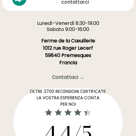
contattarci
Lunedì-Venerdì 8:30-19:00
Sabato 9:00-16:00
Ferme de la Cœuillerie
1012 rue Roger Lecerf
59840 Premesques
Francia
Contattaci →
OLTRE 3700 RECENSIONI CERTIFICATE:
LA VOSTRA ESPERIENZA CONTA
PER NOI
4,4/5