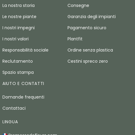
La nostra storia
Consegne
Le nostre piante
Garanzia degli impianti
I nostri impegni
Pagamento sicuro
I nostri valori
Plantfit
Responsabilità sociale
Ordine senza plastica
Reclutamento
Cestini spreco zero
Spazio stampa
AIUTO E CONTATTI
Domande frequenti
Contattaci
LINGUA