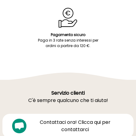
Pagamento sicuro
Paga in 3 rate senza interessi per
ordini a partire da 120 €.
Servizio clienti
C'è sempre qualcuno che ti aiuta!
Contattaci ora! Clicca qui per
contattarci