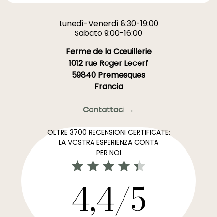
Lunedì-Venerdì 8:30-19:00
Sabato 9:00-16:00
Ferme de la Cœuillerie
1012 rue Roger Lecerf
59840 Premesques
Francia
Contattaci →
OLTRE 3700 RECENSIONI CERTIFICATE:
LA VOSTRA ESPERIENZA CONTA
PER NOI
4,4/5