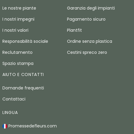
Le nostre piante
Garanzia degli impianti
I nostri impegni
Pagamento sicuro
I nostri valori
Plantfit
Responsabilità sociale
Ordine senza plastica
Reclutamento
Cestini spreco zero
Spazio stampa
AIUTO E CONTATTI
Domande frequenti
Contattaci
LINGUA
Promessedefleurs.com