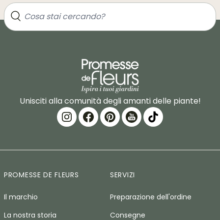
Unisciti alla comunità degli amanti delle piante!
PROMESSE DE FLEURS
SERVIZI
Il marchio
Preparazione dell'ordine
La nostra storia
Consegne