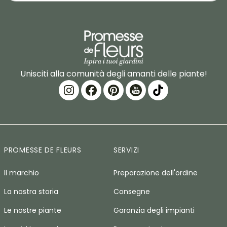
Unisciti alla comunità degli amanti delle piante!
PROMESSE DE FLEURS
SERVIZI
Il marchio
Preparazione dell'ordine
La nostra storia
Consegne
Le nostre piante
Garanzia degli impianti