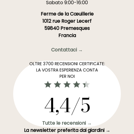
Sabato 9:00-16:00
Ferme de la Cœuillerie
1012 rue Roger Lecerf
59840 Premesques
Francia
Contattaci →
OLTRE 3700 RECENSIONI CERTIFICATE:
LA VOSTRA ESPERIENZA CONTA
PER NOI
4,4/5
Tutte le recensioni →
La newsletter preferita dai giardini →