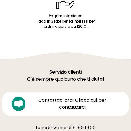
Pagamento sicuro
Paga in 3 rate senza interessi per
ordini a partire da 120 €.
Servizio clienti
C'è sempre qualcuno che ti aiuta!
Contattaci ora! Clicca qui per
contattarci
Lunedì-Venerdì 8:30-19:00