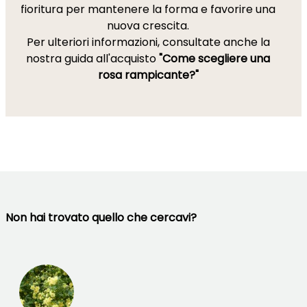
fioritura per mantenere la forma e favorire una
nuova crescita.
Per ulteriori informazioni, consultate anche la
nostra guida all'acquisto
"Come scegliere una
rosa rampicante?"
Non hai trovato quello che cercavi?