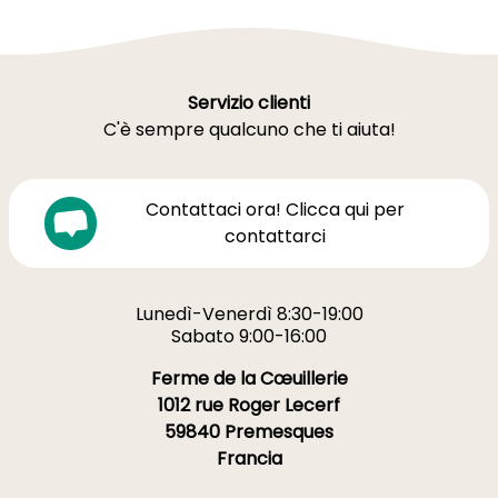
Servizio clienti
C'è sempre qualcuno che ti aiuta!
Contattaci ora! Clicca qui per
contattarci
Lunedì-Venerdì 8:30-19:00
Sabato 9:00-16:00
Ferme de la Cœuillerie
1012 rue Roger Lecerf
59840 Premesques
Francia