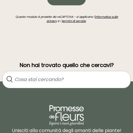
Questo modulo è protetto da reCAPTCHA - si applicano l'
informativa sulla
privacy
e i
termini di servizio
.
Non hai trovato quello che cercavi?
Unisciti alla comunità degli amanti delle piante!