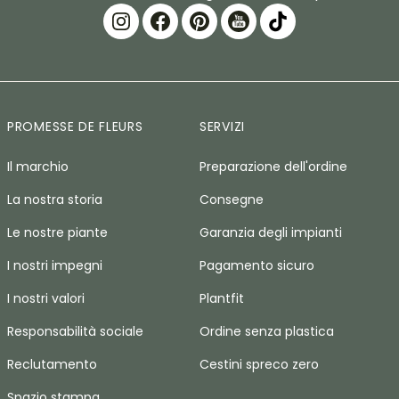
PROMESSE DE FLEURS
SERVIZI
Il marchio
Preparazione dell'ordine
La nostra storia
Consegne
Le nostre piante
Garanzia degli impianti
I nostri impegni
Pagamento sicuro
I nostri valori
Plantfit
Responsabilità sociale
Ordine senza plastica
Reclutamento
Cestini spreco zero
Spazio stampa