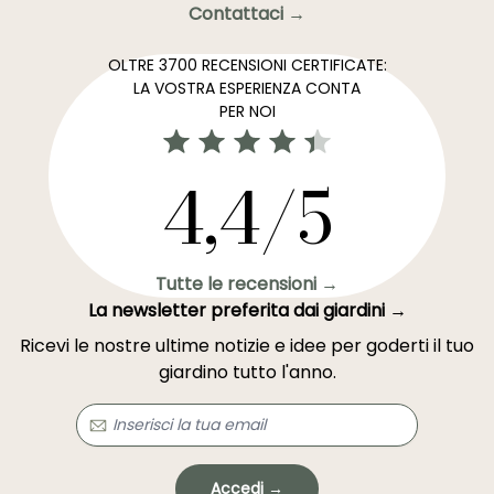
Contattaci →
OLTRE 3700 RECENSIONI CERTIFICATE:
LA VOSTRA ESPERIENZA CONTA
PER NOI
4,4/5
Tutte le recensioni →
La newsletter preferita dai giardini →
Ricevi le nostre ultime notizie e idee per goderti il tuo
giardino tutto l'anno.
Accedi →