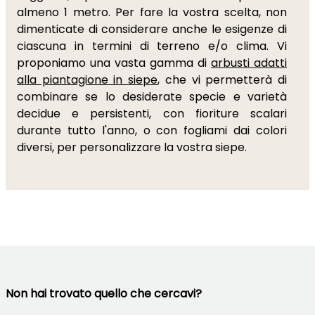
almeno 1 metro. Per fare la vostra scelta, non
dimenticate di considerare anche le esigenze di
ciascuna in termini di terreno e/o clima. Vi
proponiamo una vasta gamma di
arbusti adatti
alla piantagione in siepe
, che vi permetterà di
combinare se lo desiderate specie e varietà
decidue e persistenti, con fioriture scalari
durante tutto l'anno, o con fogliami dai colori
diversi, per personalizzare la vostra siepe.
Non hai trovato quello che cercavi?