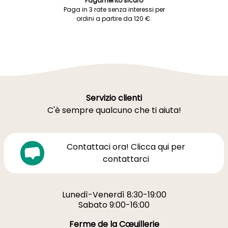
Pagamento sicuro
Paga in 3 rate senza interessi per
ordini a partire da 120 €.
Servizio clienti
C'è sempre qualcuno che ti aiuta!
Contattaci ora! Clicca qui per
contattarci
Lunedì-Venerdì 8:30-19:00
Sabato 9:00-16:00
Ferme de la Cœuillerie