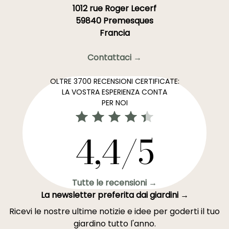
1012 rue Roger Lecerf
59840 Premesques
Francia
Contattaci →
OLTRE 3700 RECENSIONI CERTIFICATE:
LA VOSTRA ESPERIENZA CONTA
PER NOI
4,4/5
Tutte le recensioni →
La newsletter preferita dai giardini →
Ricevi le nostre ultime notizie e idee per goderti il tuo
giardino tutto l'anno.