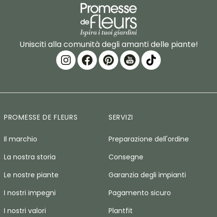
Unisciti alla comunità degli amanti delle piante!
PROMESSE DE FLEURS
SERVIZI
Il marchio
Preparazione dell'ordine
La nostra storia
Consegne
Le nostre piante
Garanzia degli impianti
I nostri impegni
Pagamento sicuro
I nostri valori
Plantfit