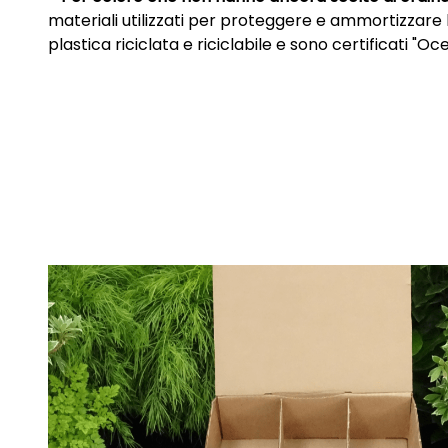
materiali utilizzati per proteggere e ammortizzare 
plastica riciclata e riciclabile e sono certificati "Oc