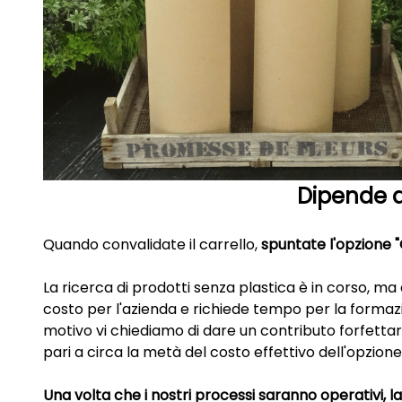
Dipende d
Quando convalidate il carrello,
spuntate l'opzione "
La ricerca di prodotti senza plastica è in corso, m
costo per l'azienda e richiede tempo per la formaz
motivo vi chiediamo di dare un contributo forfettar
pari a circa la metà del costo effettivo dell'opzione
Una volta che i nostri processi saranno operativi, l