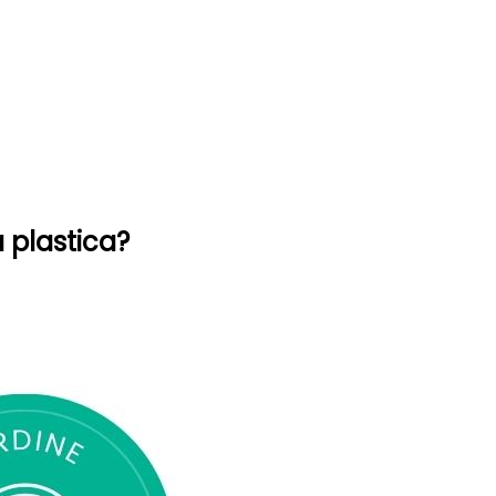
 plastica?