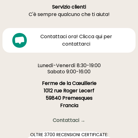
Servizio clienti
C'è sempre qualcuno che ti aiuta!
Contattaci ora! Clicca qui per
contattarci
Lunedì-Venerdì 8:30-19:00
Sabato 9:00-16:00
Ferme de la Cœuillerie
1012 rue Roger Lecerf
59840 Premesques
Francia
Contattaci →
OLTRE 3700 RECENSIONI CERTIFICATE: