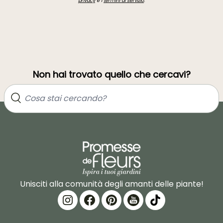
privacy
e i
termini di servizio
.
Non hai trovato quello che cercavi?
Unisciti alla comunità degli amanti delle piante!