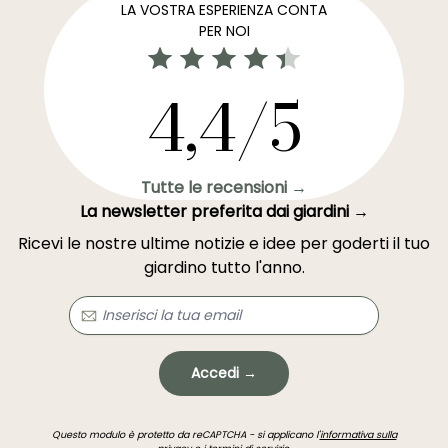
LA VOSTRA ESPERIENZA CONTA
PER NOI
4,4/5
Tutte le recensioni →
La newsletter preferita dai giardini →
Ricevi le nostre ultime notizie e idee per goderti il tuo
giardino tutto l'anno.
Accedi →
Questo modulo è protetto da reCAPTCHA - si applicano l'
informativa sulla