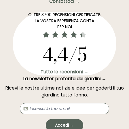
Contattaci →
OLTRE 3700 RECENSIONI CERTIFICATE:
LA VOSTRA ESPERIENZA CONTA
PER NOI
4,4/5
Tutte le recensioni →
La newsletter preferita dai giardini →
Ricevi le nostre ultime notizie e idee per goderti il tuo
giardino tutto l'anno.
Accedi →