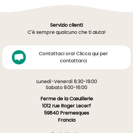
Servizio clienti
C'è sempre qualcuno che ti aiuta!
Contattaci ora! Clicca qui per
contattarci
Lunedì-Venerdì 8:30-19:00
Sabato 9:00-16:00
Ferme de la Cœuillerie
1012 rue Roger Lecerf
59840 Premesques
Francia