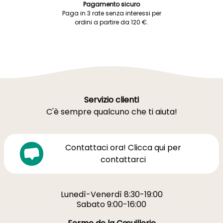
Pagamento sicuro
Paga in 3 rate senza interessi per
ordini a partire da 120 €.
Servizio clienti
C'è sempre qualcuno che ti aiuta!
Contattaci ora! Clicca qui per
contattarci
Lunedì-Venerdì 8:30-19:00
Sabato 9:00-16:00