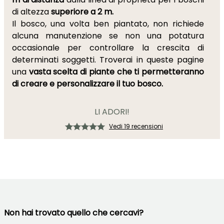
di altezza
superiore a 2 m.
Il bosco, una volta ben piantato, non richiede
alcuna manutenzione se non una potatura
occasionale per controllare la crescita di
determinati soggetti. Troverai in queste pagine
una
vasta scelta di piante che ti permetteranno
di creare e personalizzare il tuo bosco.
LI ADORI!
Vedi 19 recensioni
Non hai trovato quello che cercavi?