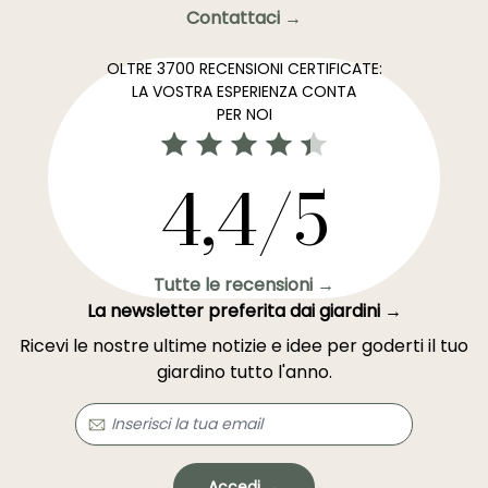
Contattaci →
OLTRE 3700 RECENSIONI CERTIFICATE:
LA VOSTRA ESPERIENZA CONTA
PER NOI
4,4/5
Tutte le recensioni →
La newsletter preferita dai giardini →
Ricevi le nostre ultime notizie e idee per goderti il tuo
giardino tutto l'anno.
Accedi →