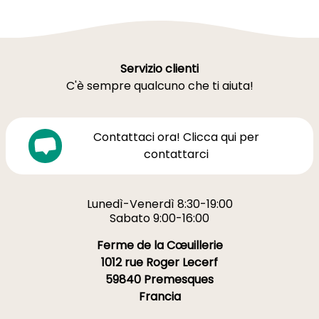
Servizio clienti
C'è sempre qualcuno che ti aiuta!
Contattaci ora! Clicca qui per
contattarci
Lunedì-Venerdì 8:30-19:00
Sabato 9:00-16:00
Ferme de la Cœuillerie
1012 rue Roger Lecerf
59840 Premesques
Francia