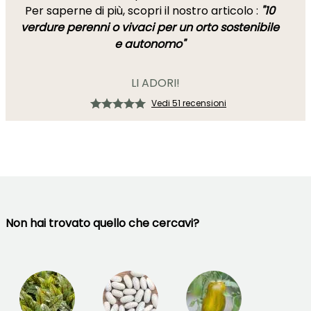
Per saperne di più, scopri il nostro articolo :
"10
verdure perenni o vivaci per un orto sostenibile
e autonomo"
LI ADORI!
Vedi 51 recensioni
Non hai trovato quello che cercavi?