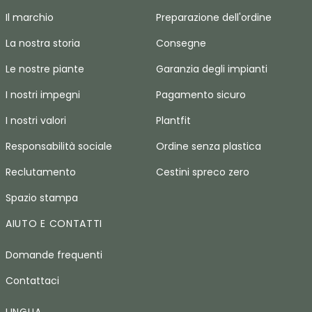
Il marchio
Preparazione dell'ordine
La nostra storia
Consegne
Le nostre piante
Garanzia degli impianti
I nostri impegni
Pagamento sicuro
I nostri valori
Plantfit
Responsabilità sociale
Ordine senza plastica
Reclutamento
Cestini spreco zero
Spazio stampa
AIUTO E CONTATTI
Domande frequenti
Contattaci