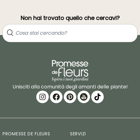
Non hai trovato quello che cercavi?
Unisciti alla comunità degli amanti delle piante!
PROMESSE DE FLEURS
SERVIZI