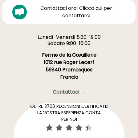
Contattaci ora! Clicca qui per
contattarci
Lunedì-Venerdì 8:30-19:00
Sabato 9:00-16:00
Ferme de la Cœuillerie
1012 rue Roger Lecerf
59840 Premesques
Francia
Contattaci →
OLTRE 3700 RECENSIONI CERTIFICATE:
LA VOSTRA ESPERIENZA CONTA
PER NOI