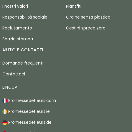
I nostri valori
Plantfit
Responsabilità sociale
Ordine senza plastica
Reclutamento
Cestini spreco zero
Spazio stampa
AIUTO E CONTATTI
Domande frequenti
Contattaci
LINGUA
Promessedefleurs.com
Promessedefleurs.ie
Promessedefleurs.de