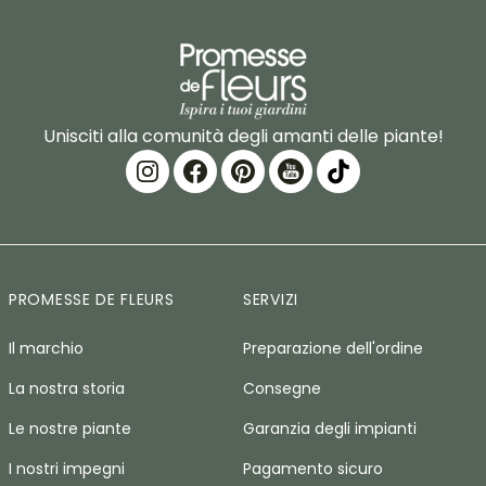
Unisciti alla comunità degli amanti delle piante!
PROMESSE DE FLEURS
SERVIZI
Il marchio
Preparazione dell'ordine
La nostra storia
Consegne
Le nostre piante
Garanzia degli impianti
I nostri impegni
Pagamento sicuro