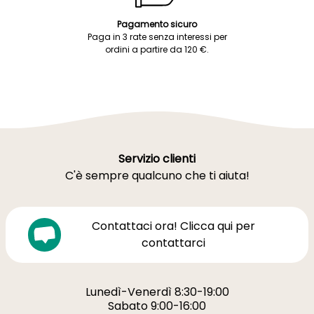
Pagamento sicuro
Paga in 3 rate senza interessi per
ordini a partire da 120 €.
Servizio clienti
C'è sempre qualcuno che ti aiuta!
Contattaci ora! Clicca qui per
contattarci
Lunedì-Venerdì 8:30-19:00
Sabato 9:00-16:00