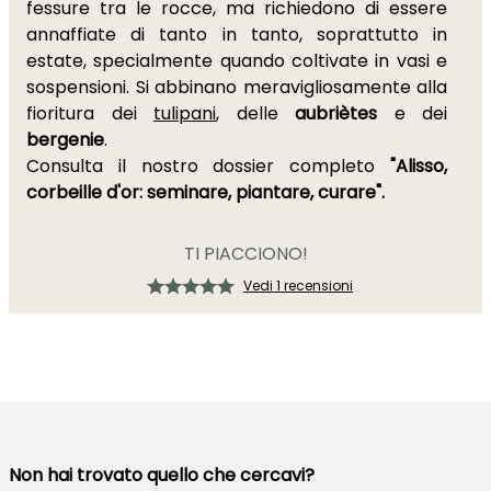
fessure tra le rocce, ma richiedono di essere
annaffiate di tanto in tanto, soprattutto in
estate, specialmente quando coltivate in vasi e
sospensioni. Si abbinano meravigliosamente alla
fioritura dei
tulipani
, delle
aubriètes
e dei
bergenie
.
Consulta il nostro dossier completo
"Alisso,
corbeille d'or: seminare, piantare, curare".
TI PIACCIONO!
Vedi 1 recensioni
Non hai trovato quello che cercavi?