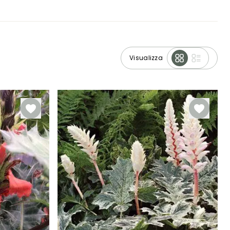
Visualizza