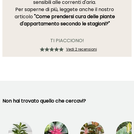
sensibili alle correnti d'aria.
Per saperne di più, leggete anche il nostro
articolo
"Come prendersi cura delle piante
d'appartamento secondo le stagioni?"
TI PIACCIONO!
Vedi 2 recensioni
Non hai trovato quello che cercavi?