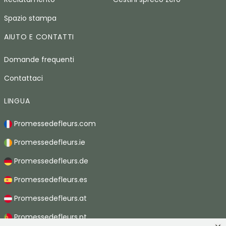
Spazio stampa
AIUTO E CONTATTI
Domande frequenti
Contattaci
LINGUA
Promessedefleurs.com
Promessedefleurs.ie
Promessedefleurs.de
Promessedefleurs.es
Promessedefleurs.at
Promessedefleurs.pt