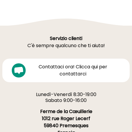
Servizio clienti
C'è sempre qualcuno che ti aiuta!
Contattaci ora! Clicca qui per
contattarci
Lunedì-Venerdì 8:30-19:00
Sabato 9:00-16:00
Ferme de la Cœuillerie
1012 rue Roger Lecerf
59840 Premesques