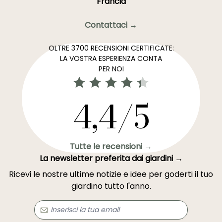
Francia
Contattaci →
OLTRE 3700 RECENSIONI CERTIFICATE:
LA VOSTRA ESPERIENZA CONTA
PER NOI
4,4/5
Tutte le recensioni →
La newsletter preferita dai giardini →
Ricevi le nostre ultime notizie e idee per goderti il tuo
giardino tutto l'anno.