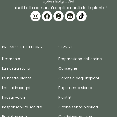
Unisciti alla comunità degli amanti delle piante!
PROMESSE DE FLEURS
SERVIZI
Il marchio
Preparazione dell'ordine
La nostra storia
Consegne
Le nostre piante
Garanzia degli impianti
I nostri impegni
Pagamento sicuro
I nostri valori
Plantfit
Responsabilità sociale
Ordine senza plastica
Reclutamento
Cestini spreco zero