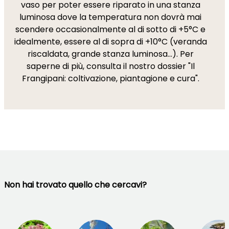
vaso per poter essere riparato in una stanza
luminosa dove la temperatura non dovrà mai
scendere occasionalmente al di sotto di +5°C e
idealmente, essere al di sopra di +10°C (veranda
riscaldata, grande stanza luminosa...). Per
saperne di più, consulta il nostro dossier "Il
Frangipani: coltivazione, piantagione e cura".
Non hai trovato quello che cercavi?