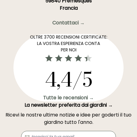
59840 Premesques
Francia
Contattaci →
OLTRE 3700 RECENSIONI CERTIFICATE:
LA VOSTRA ESPERIENZA CONTA
PER NOI
4,4/5
Tutte le recensioni →
La newsletter preferita dai giardini →
Ricevi le nostre ultime notizie e idee per goderti il tuo
giardino tutto l'anno.