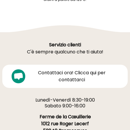
Servizio clienti
C'è sempre qualcuno che ti aiuta!
Contattaci ora! Clicca qui per
contattarci
Lunedì-Venerdì 8:30-19:00
Sabato 9:00-16:00
Ferme de la Cœuillerie
1012 rue Roger Lecerf