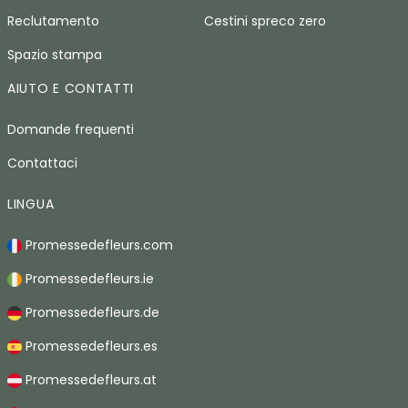
Reclutamento
Cestini spreco zero
Spazio stampa
AIUTO E CONTATTI
Domande frequenti
Contattaci
LINGUA
Promessedefleurs.com
Promessedefleurs.ie
Promessedefleurs.de
Promessedefleurs.es
Promessedefleurs.at