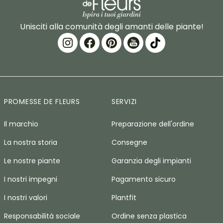
Unisciti alla comunità degli amanti delle piante!
PROMESSE DE FLEURS
SERVIZI
Il marchio
Preparazione dell'ordine
La nostra storia
Consegne
Le nostre piante
Garanzia degli impianti
I nostri impegni
Pagamento sicuro
I nostri valori
Plantfit
Responsabilità sociale
Ordine senza plastica