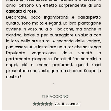
cima. Offrono un effetto sorprendente di una
cascata di rose
.
Decorativi, poco ingombranti e dall'aspetto
curato, sono molto eleganti. La loro piantagione
avviene in vaso, sulla o il balcone, ma anche in
giardino, isolati o per punteggiare un'aiuola con
la loro bella struttura. A seconda delle varietà,
può essere utile installare un tutor che sostenga
l'opulenta vegetazione delle varietà a
portamento piangente. Dotati di fiori semplici o
doppi, più o meno profumati, questi rosai
presentano una vasta gamma di colori. Scopri la
nostra !
.
TI PIACCIONO!
Vedi 11 recensioni