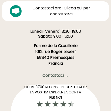
Contattaci ora! Clicca qui per
contattarci
Lunedì-Venerdì 8:30-19:00
Sabato 9:00-16:00
Ferme de la Cœuillerie
1012 rue Roger Lecerf
59840 Premesques
Francia
Contattaci →
OLTRE 3700 RECENSIONI CERTIFICATE:
LA VOSTRA ESPERIENZA CONTA
PER NOI