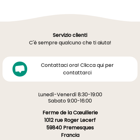
Servizio clienti
C'è sempre qualcuno che ti aiuta!
Contattaci ora! Clicca qui per
contattarci
Lunedì-Venerdì 8:30-19:00
Sabato 9:00-16:00
Ferme de la Cœuillerie
1012 rue Roger Lecerf
59840 Premesques
Francia