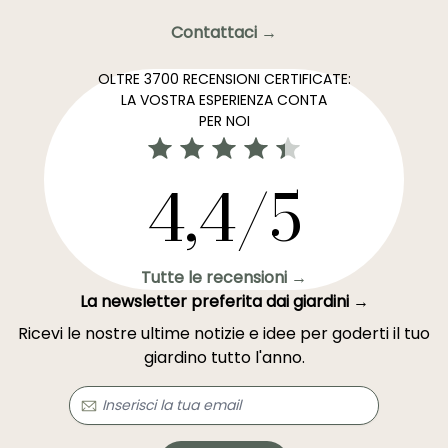
Contattaci →
OLTRE 3700 RECENSIONI CERTIFICATE:
LA VOSTRA ESPERIENZA CONTA
PER NOI
4,4/5
Tutte le recensioni →
La newsletter preferita dai giardini →
Ricevi le nostre ultime notizie e idee per goderti il tuo
giardino tutto l'anno.