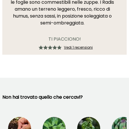
le foglie sono commestibili nelle zuppe. I Radis
amano un terreno leggero, fresco, ricco di
humus, senza sassi, in posizione soleggiata o
semi-ombreggiata.
TI PIACCIONO!
Vedi 1 recensioni
Non hai trovato quello che cercavi?