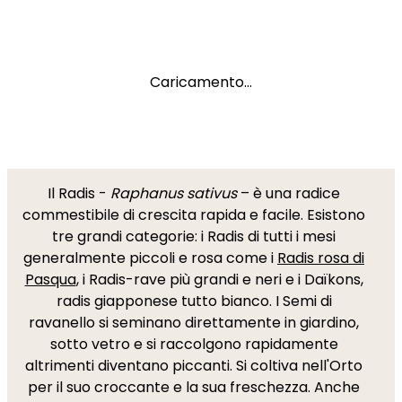
Caricamento...
Il Radis -
Raphanus sativus
– è una radice
commestibile di crescita rapida e facile. Esistono
tre grandi categorie: i Radis di tutti i mesi
generalmente piccoli e rosa come i
Radis rosa di
Pasqua
, i Radis-rave più grandi e neri e i Daïkons,
radis giapponese tutto bianco. I Semi di
ravanello si seminano direttamente in giardino,
sotto vetro e si raccolgono rapidamente
altrimenti diventano piccanti. Si coltiva nell'Orto
per il suo croccante e la sua freschezza. Anche