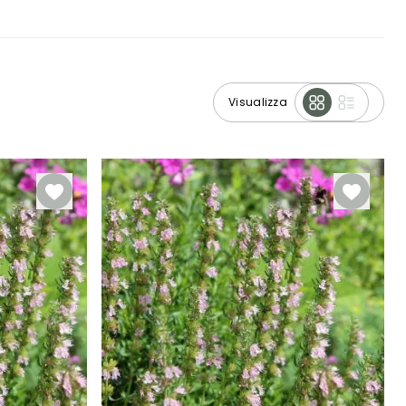
Visualizza