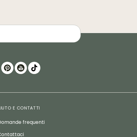
AIUTO E CONTATTI
Domande frequenti
Contattaci