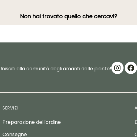
Non hai trovato quello che cercavi?
Unisciti alla comunità degli amanti delle piante!
SERVIZI
Preparazione dell'ordine
Consegne