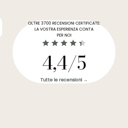
OLTRE 3700 RECENSIONI CERTIFICATE:
LA VOSTRA ESPERIENZA CONTA
PER NOI
4,4/5
Tutte le recensioni →