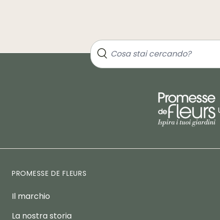
PROMESSE DE FLEURS
Il marchio
La nostra storia