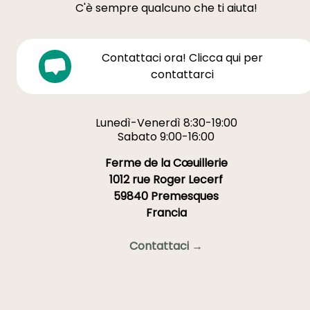
C'è sempre qualcuno che ti aiuta!
Contattaci ora! Clicca qui per
contattarci
Lunedì-Venerdì 8:30-19:00
Sabato 9:00-16:00
Ferme de la Cœuillerie
1012 rue Roger Lecerf
59840 Premesques
Francia
Contattaci →