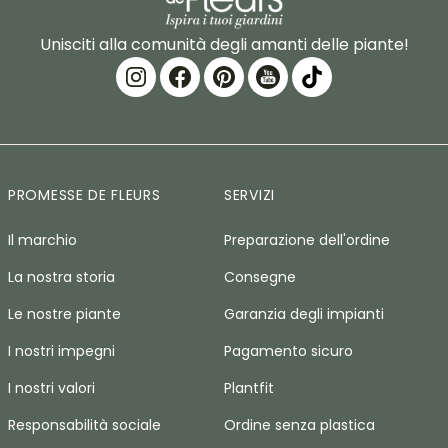
Unisciti alla comunità degli amanti delle piante!
PROMESSE DE FLEURS
SERVIZI
Il marchio
Preparazione dell'ordine
La nostra storia
Consegne
Le nostre piante
Garanzia degli impianti
I nostri impegni
Pagamento sicuro
I nostri valori
Plantfit
Responsabilità sociale
Ordine senza plastica