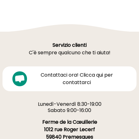
Servizio clienti
C'è sempre qualcuno che ti aiuta!
Contattaci ora! Clicca qui per
contattarci
Lunedì-Venerdì 8:30-19:00
Sabato 9:00-16:00
Ferme de la Cœuillerie
1012 rue Roger Lecerf
59840 Premesques