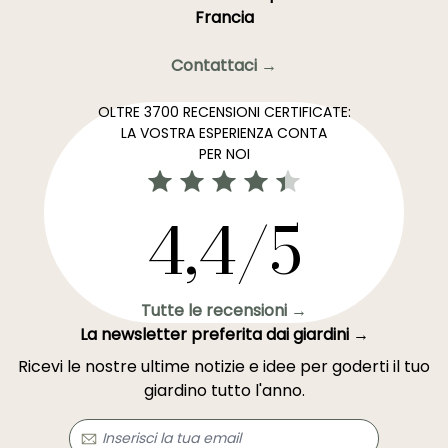
Francia
Contattaci →
OLTRE 3700 RECENSIONI CERTIFICATE:
LA VOSTRA ESPERIENZA CONTA
PER NOI
4,4/5
Tutte le recensioni →
La newsletter preferita dai giardini →
Ricevi le nostre ultime notizie e idee per goderti il tuo
giardino tutto l'anno.