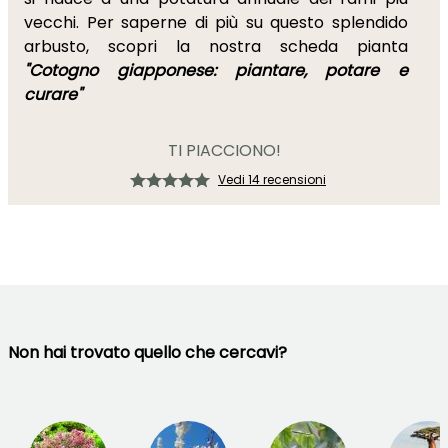
vecchi. Per saperne di più su questo splendido
arbusto, scopri la nostra scheda pianta
"Cotogno giapponese: piantare, potare e
curare"
TI PIACCIONO!
Vedi 14 recensioni
Non hai trovato quello che cercavi?