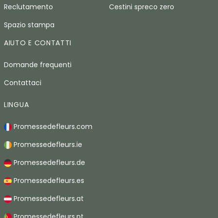
Reclutamento
Cestini spreco zero
Spazio stampa
AIUTO E CONTATTI
Domande frequenti
Contattaci
LINGUA
Promessedefleurs.com
Promessedefleurs.ie
Promessedefleurs.de
Promessedefleurs.es
Promessedefleurs.at
Promessedefleurs.pt