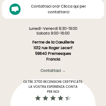
Contattaci ora! Clicca qui per
contattarci
Lunedì-Venerdì 8:30-19:00
Sabato 9:00-16:00
Ferme de la Cœuillerie
1012 rue Roger Lecerf
59840 Premesques
Francia
Contattaci →
OLTRE 3700 RECENSIONI CERTIFICATE:
LA VOSTRA ESPERIENZA CONTA
PER NOI