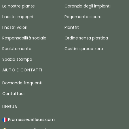
Le nostre piante
Garanzia degli impianti
I nostri impegni
Pagamento sicuro
I nostri valori
Plantfit
Responsabilità sociale
Ordine senza plastica
Reclutamento
Cestini spreco zero
Spazio stampa
AIUTO E CONTATTI
Domande frequenti
Contattaci
LINGUA
Promessedefleurs.com