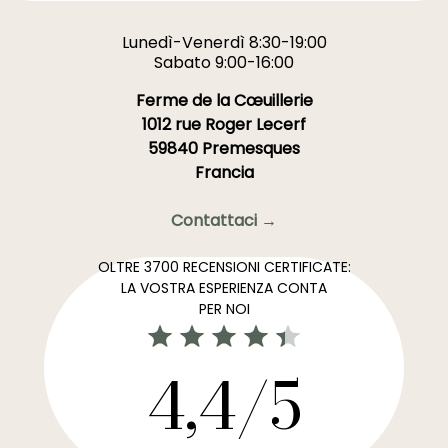
Lunedì-Venerdì 8:30-19:00
Sabato 9:00-16:00
Ferme de la Cœuillerie
1012 rue Roger Lecerf
59840 Premesques
Francia
Contattaci →
OLTRE 3700 RECENSIONI CERTIFICATE:
LA VOSTRA ESPERIENZA CONTA
PER NOI
4,4/5