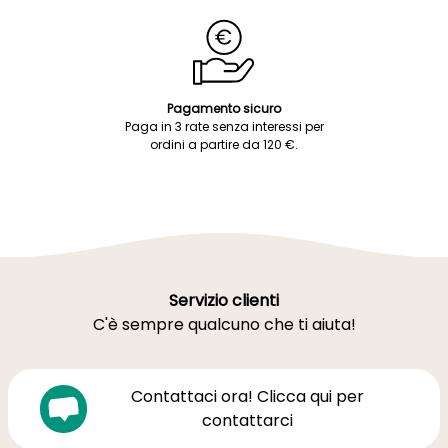
Pagamento sicuro
Paga in 3 rate senza interessi per
ordini a partire da 120 €.
Servizio clienti
C'è sempre qualcuno che ti aiuta!
Contattaci ora! Clicca qui per
contattarci