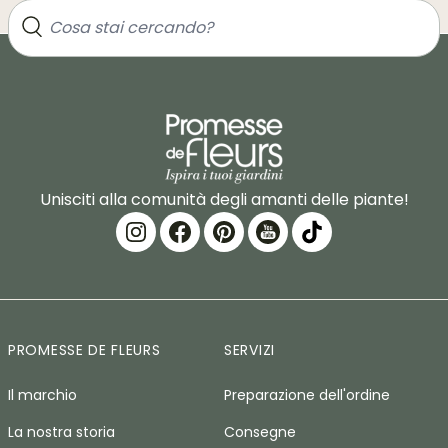
Unisciti alla comunità degli amanti delle piante!
PROMESSE DE FLEURS
SERVIZI
Il marchio
Preparazione dell'ordine
La nostra storia
Consegne