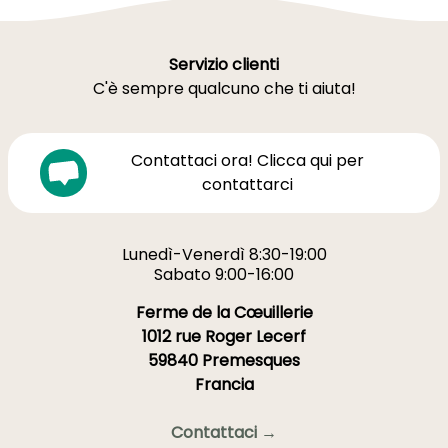
Servizio clienti
C'è sempre qualcuno che ti aiuta!
Contattaci ora! Clicca qui per
contattarci
Lunedì-Venerdì 8:30-19:00
Sabato 9:00-16:00
Ferme de la Cœuillerie
1012 rue Roger Lecerf
59840 Premesques
Francia
Contattaci →