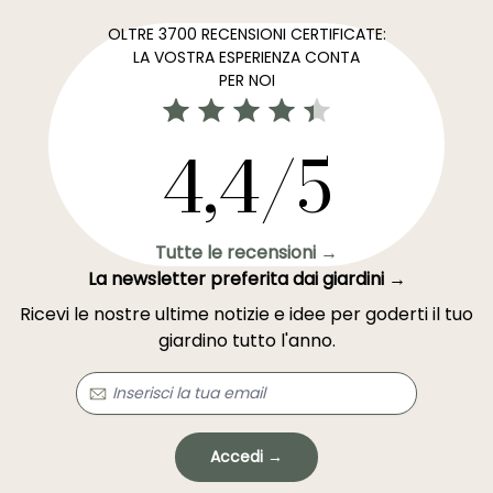
OLTRE 3700 RECENSIONI CERTIFICATE:
LA VOSTRA ESPERIENZA CONTA
PER NOI
4,4/5
Tutte le recensioni →
La newsletter preferita dai giardini →
Ricevi le nostre ultime notizie e idee per goderti il tuo
giardino tutto l'anno.
Accedi →