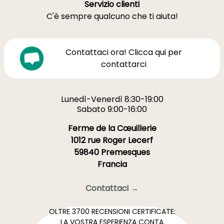
Servizio clienti
C'è sempre qualcuno che ti aiuta!
Contattaci ora! Clicca qui per
contattarci
Lunedì-Venerdì 8:30-19:00
Sabato 9:00-16:00
Ferme de la Cœuillerie
1012 rue Roger Lecerf
59840 Premesques
Francia
Contattaci →
OLTRE 3700 RECENSIONI CERTIFICATE:
LA VOSTRA ESPERIENZA CONTA