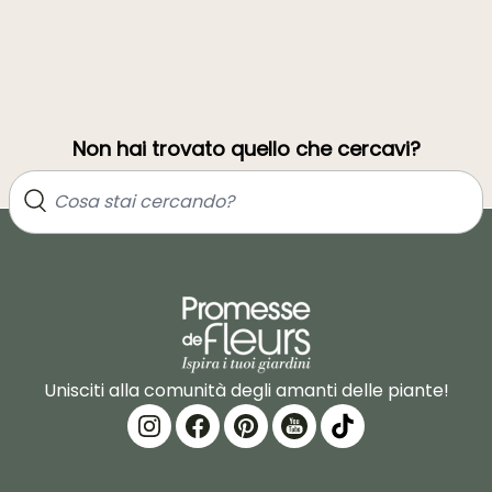
Non hai trovato quello che cercavi?
Unisciti alla comunità degli amanti delle piante!