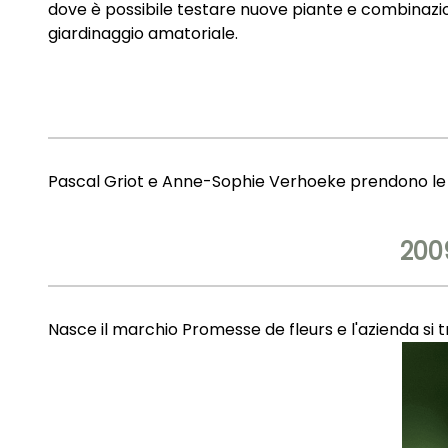
dove è possibile testare nuove piante e combinazion
giardinaggio amatoriale.
Pascal Griot e Anne-Sophie Verhoeke prendono le r
200
Nasce il marchio Promesse de fleurs e l'azienda si t