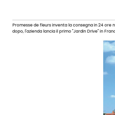
Promesse de fleurs inventa la consegna in 24 ore nel
dopo, l'azienda lancia il primo "Jardin Drive" in Franc