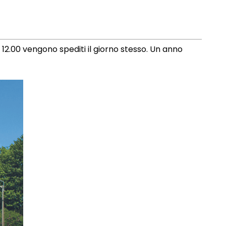
 12.00 vengono spediti il giorno stesso. Un anno