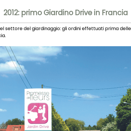
2012: primo Giardino Drive in Francia
 settore del giardinaggio: gli ordini effettuati prima delle
ia.