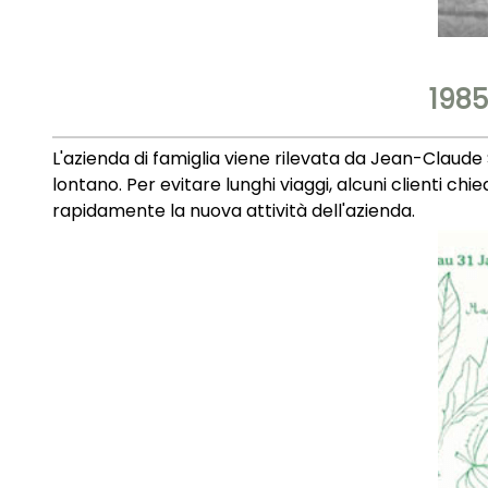
1985
L'azienda di famiglia viene rilevata da Jean-Claude S
lontano. Per evitare lunghi viaggi, alcuni clienti c
rapidamente la nuova attività dell'azienda.