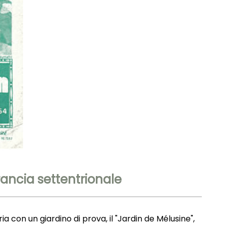
Francia settentrionale
ia con un giardino di prova, il "Jardin de Mélusine",