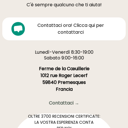
C'è sempre qualcuno che ti aiuta!
Contattaci ora! Clicca qui per
contattarci
Lunedì-Venerdì 8:30-19:00
Sabato 9:00-16:00
Ferme de la Cœuillerie
1012 rue Roger Lecerf
59840 Premesques
Francia
Contattaci →
OLTRE 3700 RECENSIONI CERTIFICATE:
LA VOSTRA ESPERIENZA CONTA