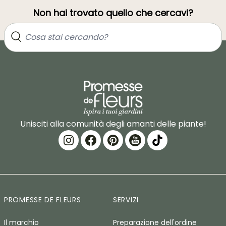
Non hai trovato quello che cercavi?
Unisciti alla comunità degli amanti delle piante!
PROMESSE DE FLEURS
SERVIZI
Il marchio
Preparazione dell'ordine