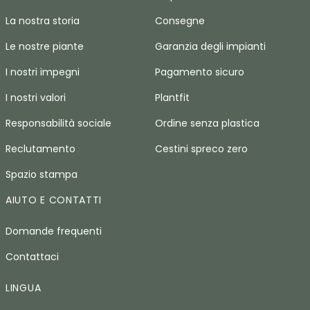
La nostra storia
Consegne
Le nostre piante
Garanzia degli impianti
I nostri impegni
Pagamento sicuro
I nostri valori
Plantfit
Responsabilità sociale
Ordine senza plastica
Reclutamento
Cestini spreco zero
Spazio stampa
AIUTO E CONTATTI
Domande frequenti
Contattaci
LINGUA