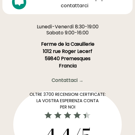
contattarci
Lunedì-Venerdì 8:30-19:00
Sabato 9:00-16:00
Ferme de la Cœuillerie
1012 rue Roger Lecerf
59840 Premesques
Francia
Contattaci →
OLTRE 3700 RECENSIONI CERTIFICATE:
LA VOSTRA ESPERIENZA CONTA
PER NOI