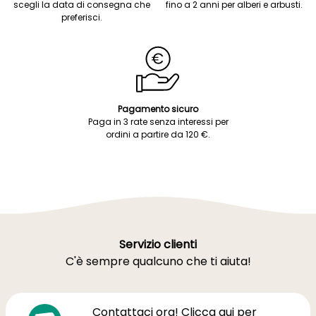
scegli la data di consegna che
fino a 2 anni per alberi e arbusti.
preferisci.
Pagamento sicuro
Paga in 3 rate senza interessi per
ordini a partire da 120 €.
Servizio clienti
C'è sempre qualcuno che ti aiuta!
Contattaci ora! Clicca qui per