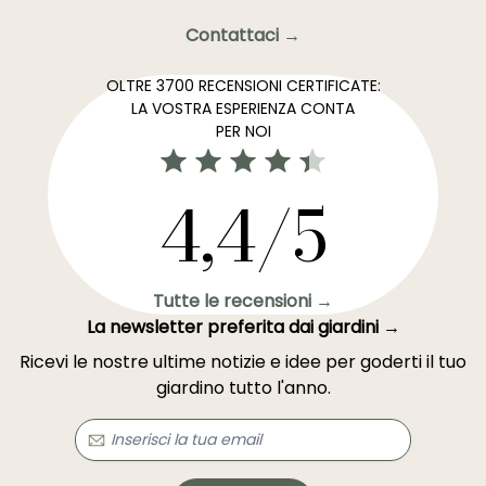
Contattaci →
OLTRE 3700 RECENSIONI CERTIFICATE:
LA VOSTRA ESPERIENZA CONTA
PER NOI
4,4/5
Tutte le recensioni →
La newsletter preferita dai giardini →
Ricevi le nostre ultime notizie e idee per goderti il tuo
giardino tutto l'anno.