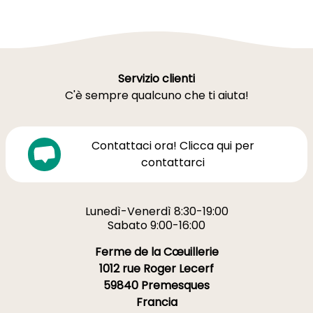
Servizio clienti
C'è sempre qualcuno che ti aiuta!
Contattaci ora! Clicca qui per
contattarci
Lunedì-Venerdì 8:30-19:00
Sabato 9:00-16:00
Ferme de la Cœuillerie
1012 rue Roger Lecerf
59840 Premesques
Francia