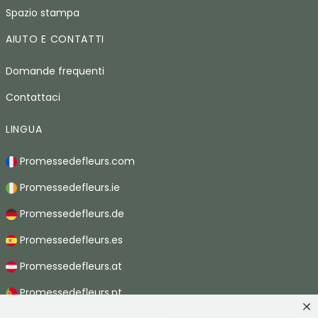
Spazio stampa
AIUTO E CONTATTI
Domande frequenti
Contattaci
LINGUA
Promessedefleurs.com
Promessedefleurs.ie
Promessedefleurs.de
Promessedefleurs.es
Promessedefleurs.at
Promessedefleurs.pt