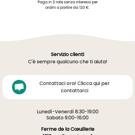
Paga in 3 rate senza interessi per
ordini a partire da 120 €.
Servizio clienti
C'è sempre qualcuno che ti aiuta!
Contattaci ora! Clicca qui per
contattarci
Lunedì-Venerdì 8:30-19:00
Sabato 9:00-16:00
Ferme de la Cœuillerie