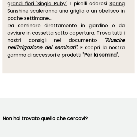
grandi fiori 'Single Ruby'
. I piselli odorosi
Spring
Sunshine
scaleranno una griglia o un obelisco in
poche settimane...
Da seminare direttamente in giardino o da
avviare in cassetta sotto copertura. Trova tutti i
nostri consigli nel documento
"Riuscire
nell'irrigazione dei seminati".
E scopri la nostra
gamma di accessori e prodotti
"Per la semina"
.
Non hai trovato quello che cercavi?