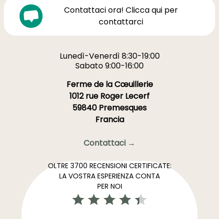
Contattaci ora! Clicca qui per
contattarci
Lunedì-Venerdì 8:30-19:00
Sabato 9:00-16:00
Ferme de la Cœuillerie
1012 rue Roger Lecerf
59840 Premesques
Francia
Contattaci →
OLTRE 3700 RECENSIONI CERTIFICATE:
LA VOSTRA ESPERIENZA CONTA
PER NOI