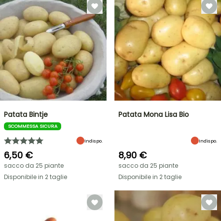
Patata Bintje
Patata Mona Lisa Bio
SCOMMESSA SICURA
Indispo.
Indispo.
6,50 €
8,90 €
sacco da 25 piante
sacco da 25 piante
Disponibile in 2 taglie
Disponibile in 2 taglie