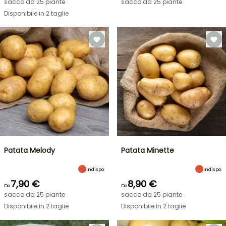
sacco da 25 piante
sacco da 25 piante
Disponibile in 2 taglie
Patata Melody
Patata Minette
Indispo.
Indispo.
7,90 €
8,90 €
Da
Da
sacco da 25 piante
sacco da 25 piante
Disponibile in 2 taglie
Disponibile in 2 taglie