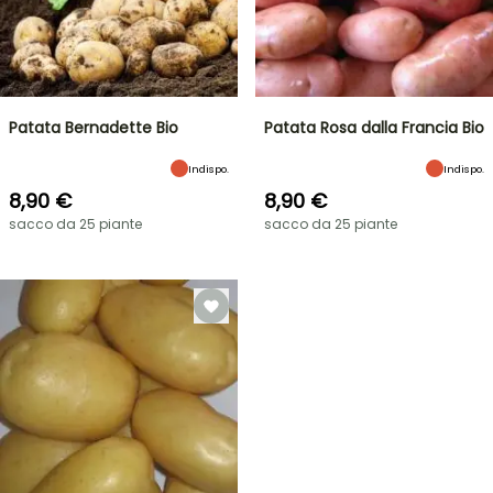
Patata Bernadette Bio
Patata Rosa dalla Francia Bio
Indispo.
Indispo.
8,90 €
8,90 €
sacco da 25 piante
sacco da 25 piante