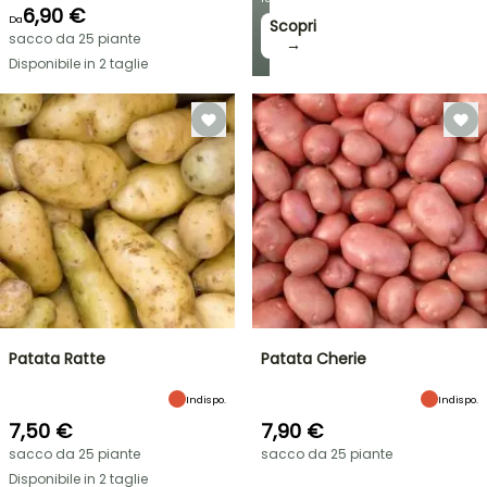
6,90 €
Da
Scopri
sacco da 25 piante
→
Disponibile in 2 taglie
Patata Ratte
Patata Cherie
Indispo.
Indispo.
7,50 €
7,90 €
sacco da 25 piante
sacco da 25 piante
Disponibile in 2 taglie