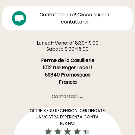
Contattaci ora! Clicca qui per
contattarci
Lunedì-Venerdì 8:30-19:00
Sabato 9:00-16:00
Ferme de la Cœuillerie
1012 rue Roger Lecerf
59840 Premesques
Francia
Contattaci →
OLTRE 3700 RECENSIONI CERTIFICATE:
LA VOSTRA ESPERIENZA CONTA
PER NOI