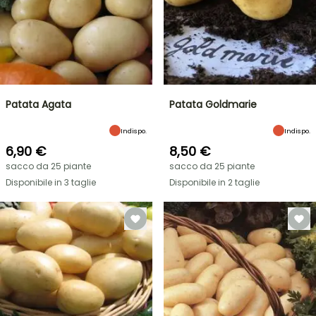
Patata Agata
Patata Goldmarie
Indispo.
Indispo.
6,90 €
8,50 €
sacco da 25 piante
sacco da 25 piante
Disponibile in 3 taglie
Disponibile in 2 taglie