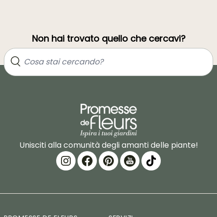
Non hai trovato quello che cercavi?
Unisciti alla comunità degli amanti delle piante!