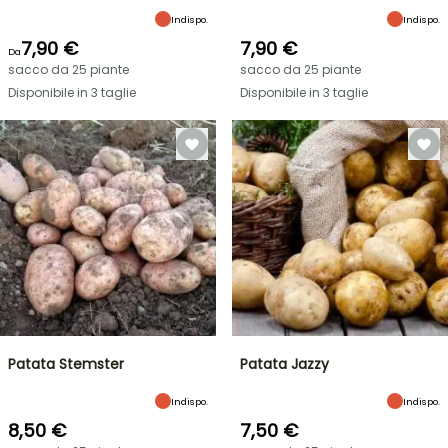
Indispo.
Indispo.
7,90 €
7,90 €
Da
sacco da 25 piante
sacco da 25 piante
Disponibile in 3 taglie
Disponibile in 3 taglie
Patata Stemster
Patata Jazzy
Indispo.
Indispo.
8,50 €
7,50 €