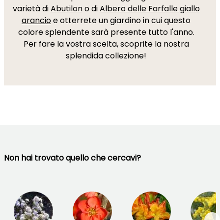
varietà di
Abutilon
o di
Albero delle Farfalle giallo
arancio
e otterrete un giardino in cui questo
colore splendente sarà presente tutto l'anno.
Per fare la vostra scelta, scoprite la nostra
splendida collezione!
Non hai trovato quello che cercavi?
→