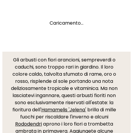
Caricamento...
Gli arbusti con fiori arancioni, sempreverdi o
caduchi, sono troppo rari in giardino. Il loro
colore caldo, talvolta sfumato di rame, oro o
rosso, risplende al sole portando una nota
deliziosamente tropicale e vitaminica. Ma non
lasciatevi ingannare, questi arbusti fioriti non
sono esclusivamente riservati all'estate: la
fioritura dell'
Hamamelis 'Jelena'
brilla di mille
fuochi per riscaldare l'inverno e alcuni
Rododendri
aprono i loro fiori a trombetta
ambrata in primavera. Aggiungete alcune