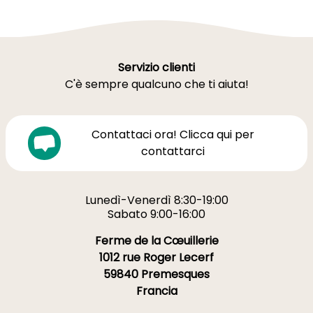
Servizio clienti
C'è sempre qualcuno che ti aiuta!
Contattaci ora! Clicca qui per
contattarci
Lunedì-Venerdì 8:30-19:00
Sabato 9:00-16:00
Ferme de la Cœuillerie
1012 rue Roger Lecerf
59840 Premesques
Francia