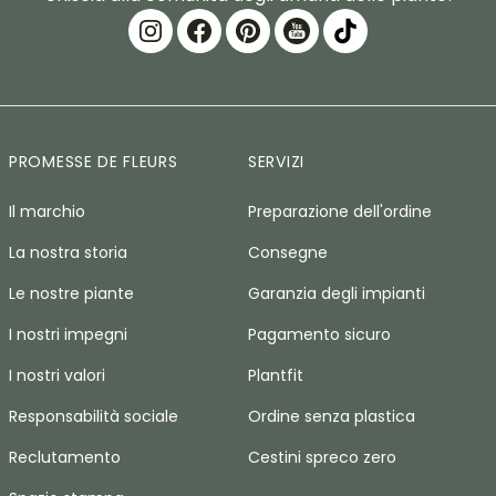
PROMESSE DE FLEURS
SERVIZI
Il marchio
Preparazione dell'ordine
La nostra storia
Consegne
Le nostre piante
Garanzia degli impianti
I nostri impegni
Pagamento sicuro
I nostri valori
Plantfit
Responsabilità sociale
Ordine senza plastica
Reclutamento
Cestini spreco zero