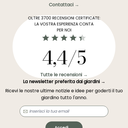
Contattaci →
OLTRE 3700 RECENSIONI CERTIFICATE:
LA VOSTRA ESPERIENZA CONTA
PER NOI
4,4/5
Tutte le recensioni →
La newsletter preferita dai giardini →
Ricevi le nostre ultime notizie e idee per goderti il tuo
giardino tutto l'anno.
Accedi →