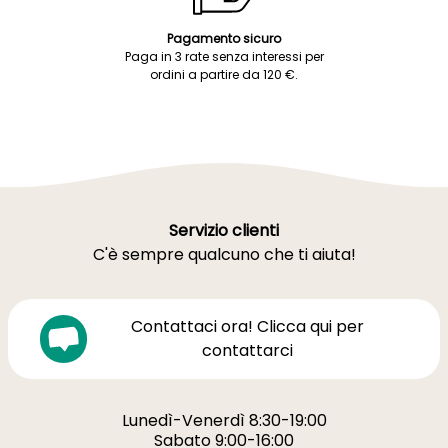
Pagamento sicuro
Paga in 3 rate senza interessi per
ordini a partire da 120 €.
Servizio clienti
C'è sempre qualcuno che ti aiuta!
Contattaci ora! Clicca qui per
contattarci
Lunedì-Venerdì 8:30-19:00
Sabato 9:00-16:00