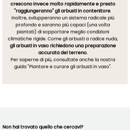
crescono invece molto rapidamente e presto
"raggiungeranno" gli arbusti in contenitore
.
Inoltre, svilupperanno un sistema radicale più
profondo e saranno più capaci (una volta
piantati) di sopportare meglio condizioni
climatiche rigide. Come gli arbusti a radice nuda,
gli arbusti in vaso richiedono una preparazione
accurata del terreno.
Per saperne di più, consultate anche la nostra
guida "Piantare e curare gli arbusti in vaso".
Non hai trovato quello che cercavi?