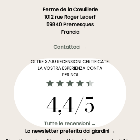
Ferme de la Cœuillerie
1012 rue Roger Lecerf
59840 Premesques
Francia
Contattaci →
OLTRE 3700 RECENSIONI CERTIFICATE:
LA VOSTRA ESPERIENZA CONTA
PER NOI
4,4/5
Tutte le recensioni →
La newsletter preferita dai giardini →