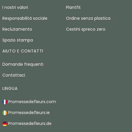
I nostri valori
Plantfit
Responsabilità sociale
Ordine senza plastica
Reclutamento
Cestini spreco zero
Spazio stampa
AIUTO E CONTATTI
Domande frequenti
Contattaci
LINGUA
Promessedefleurs.com
Promessedefleurs.ie
Promessedefleurs.de