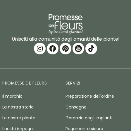
Unisciti alla comunità degli amanti delle piante!
PROMESSE DE FLEURS
SERVIZI
Il marchio
Preparazione dell'ordine
La nostra storia
Consegne
Le nostre piante
Garanzia degli impianti
I nostri impegni
Pagamento sicuro