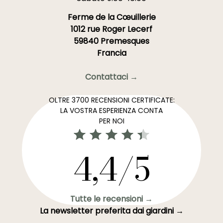
Ferme de la Cœuillerie
1012 rue Roger Lecerf
59840 Premesques
Francia
Contattaci →
OLTRE 3700 RECENSIONI CERTIFICATE:
LA VOSTRA ESPERIENZA CONTA
PER NOI
4,4/5
Tutte le recensioni →
La newsletter preferita dai giardini →