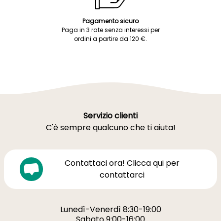
Pagamento sicuro
Paga in 3 rate senza interessi per
ordini a partire da 120 €.
Servizio clienti
C'è sempre qualcuno che ti aiuta!
Contattaci ora! Clicca qui per
contattarci
Lunedì-Venerdì 8:30-19:00
Sabato 9:00-16:00