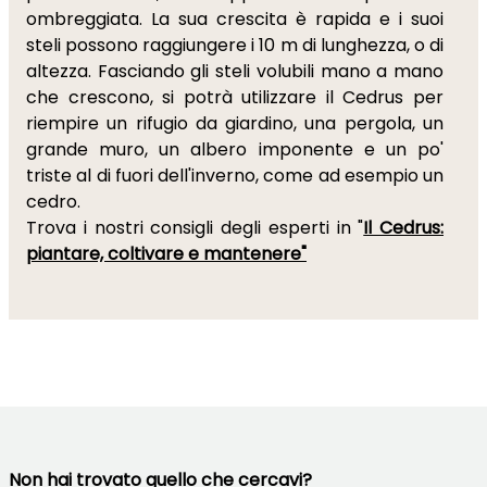
ombreggiata. La sua crescita è rapida e i suoi
steli possono raggiungere i 10 m di lunghezza, o di
altezza. Fasciando gli steli volubili mano a mano
che crescono, si potrà utilizzare il Cedrus per
riempire un rifugio da giardino, una pergola, un
grande muro, un albero imponente e un po'
triste al di fuori dell'inverno, come ad esempio un
cedro.
Trova i nostri consigli degli esperti in "
Il Cedrus:
piantare, coltivare e mantenere"
Non hai trovato quello che cercavi?