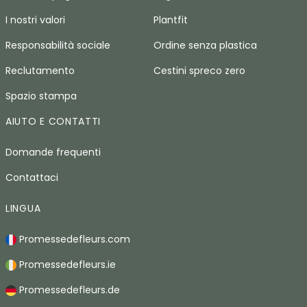
I nostri valori
Plantfit
Responsabilità sociale
Ordine senza plastica
Reclutamento
Cestini spreco zero
Spazio stampa
AIUTO E CONTATTI
Domande frequenti
Contattaci
LINGUA
Promessedefleurs.com
Promessedefleurs.ie
Promessedefleurs.de