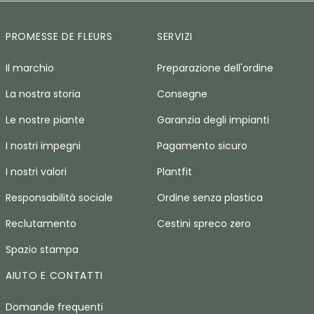
PROMESSE DE FLEURS
SERVIZI
Il marchio
Preparazione dell'ordine
La nostra storia
Consegne
Le nostre piante
Garanzia degli impianti
I nostri impegni
Pagamento sicuro
I nostri valori
Plantfit
Responsabilità sociale
Ordine senza plastica
Reclutamento
Cestini spreco zero
Spazio stampa
AIUTO E CONTATTI
Domande frequenti