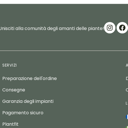
Unisciti alla comunità degli amanti delle piante!
SERVIZI
Preparazione dell'ordine
Consegne
Garanzia degli impianti
Pagamento sicuro
Plantfit