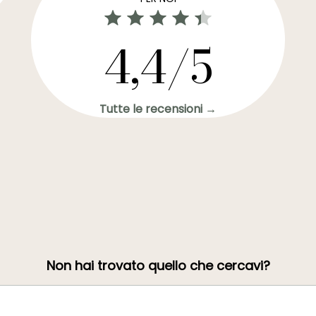
4,4/5
Tutte le recensioni →
Non hai trovato quello che cercavi?