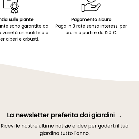
zia sulle piante
Pagamento sicuro
ante sono garantite da
Paga in 3 rate senza interessi per
e varietà annuali fino a
ordini a partire da 120 €.
er alberi e arbusti.
La newsletter preferita dai giardini →
Ricevi le nostre ultime notizie e idee per goderti il tuo
giardino tutto l'anno.