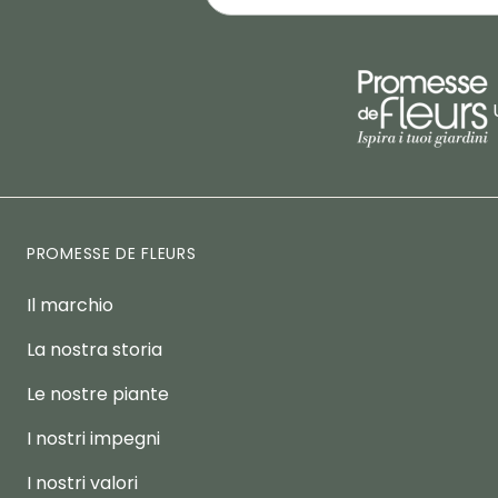
PROMESSE DE FLEURS
Il marchio
La nostra storia
Le nostre piante
I nostri impegni
I nostri valori