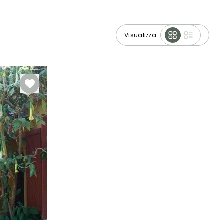
Visualizza