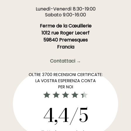
Lunedì-Venerdì 8:30-19:00
Sabato 9:00-16:00
Ferme de la Cœuillerie
1012 rue Roger Lecerf
59840 Premesques
Francia
Contattaci →
OLTRE 3700 RECENSIONI CERTIFICATE:
LA VOSTRA ESPERIENZA CONTA
PER NOI
4,4/5