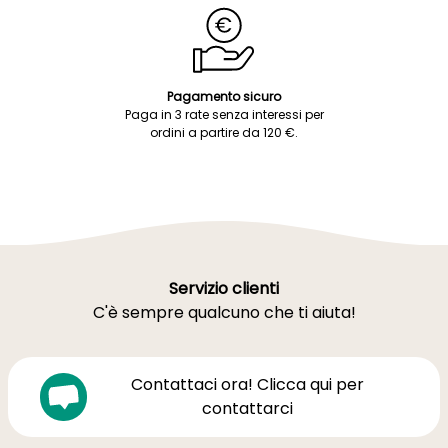
Pagamento sicuro
Paga in 3 rate senza interessi per
ordini a partire da 120 €.
Servizio clienti
C'è sempre qualcuno che ti aiuta!
Contattaci ora! Clicca qui per
contattarci