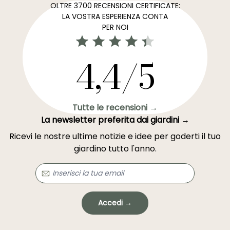
OLTRE 3700 RECENSIONI CERTIFICATE:
LA VOSTRA ESPERIENZA CONTA
PER NOI
4,4/5
Tutte le recensioni →
La newsletter preferita dai giardini →
Ricevi le nostre ultime notizie e idee per goderti il tuo
giardino tutto l'anno.
Accedi →