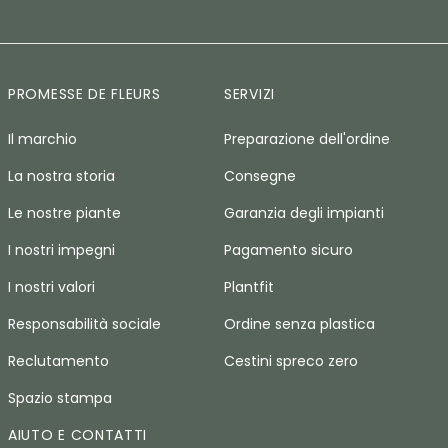
PROMESSE DE FLEURS
SERVIZI
Il marchio
Preparazione dell'ordine
La nostra storia
Consegne
Le nostre piante
Garanzia degli impianti
I nostri impegni
Pagamento sicuro
I nostri valori
Plantfit
Responsabilità sociale
Ordine senza plastica
Reclutamento
Cestini spreco zero
Spazio stampa
AIUTO E CONTATTI