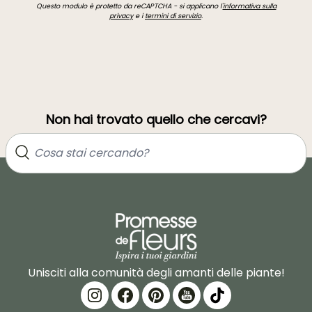
Questo modulo è protetto da reCAPTCHA - si applicano l'
informativa sulla
privacy
e i
termini di servizio
.
Non hai trovato quello che cercavi?
Unisciti alla comunità degli amanti delle piante!