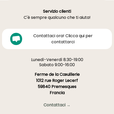
Servizio clienti
C'è sempre qualcuno che ti aiuta!
Contattaci ora! Clicca qui per
contattarci
Lunedì-Venerdì 8:30-19:00
Sabato 9:00-16:00
Ferme de la Cœuillerie
1012 rue Roger Lecerf
59840 Premesques
Francia
Contattaci →