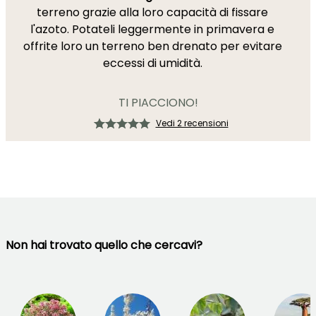
terreno grazie alla loro capacità di fissare
l'azoto. Potateli leggermente in primavera e
offrite loro un terreno ben drenato per evitare
eccessi di umidità.
TI PIACCIONO!
Vedi 2 recensioni
Non hai trovato quello che cercavi?