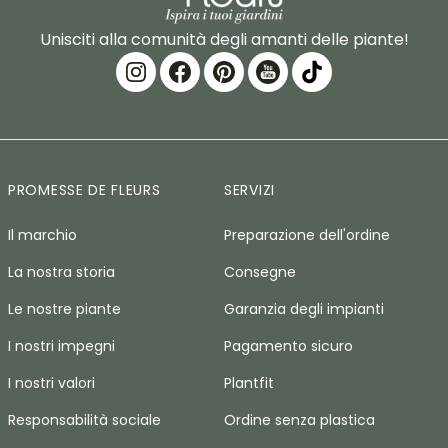
Unisciti alla comunità degli amanti delle piante!
PROMESSE DE FLEURS
SERVIZI
Il marchio
Preparazione dell'ordine
La nostra storia
Consegne
Le nostre piante
Garanzia degli impianti
I nostri impegni
Pagamento sicuro
I nostri valori
Plantfit
Responsabilità sociale
Ordine senza plastica