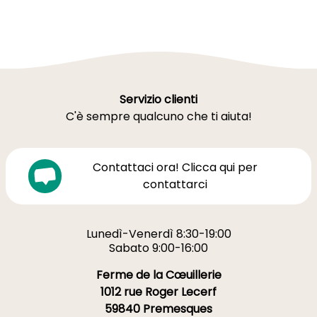
Servizio clienti
C'è sempre qualcuno che ti aiuta!
Contattaci ora! Clicca qui per
contattarci
Lunedì-Venerdì 8:30-19:00
Sabato 9:00-16:00
Ferme de la Cœuillerie
1012 rue Roger Lecerf
59840 Premesques