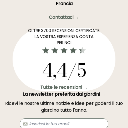
Francia
Contattaci →
OLTRE 3700 RECENSIONI CERTIFICATE:
LA VOSTRA ESPERIENZA CONTA
PER NOI
4,4/5
Tutte le recensioni →
La newsletter preferita dai giardini →
Ricevi le nostre ultime notizie e idee per goderti il tuo
giardino tutto l'anno.